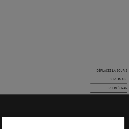
DÉPLACEZ LA SOURIS
SUR L'IMAGE
PLEIN ÉCRAN