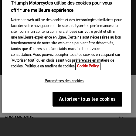
Triumph Motorcycles utilise des cookies pour vous
offrir une meilleure expérience
Notre site web utilise des cookies et des technologies similaires pour
faciliter votre navigation sur le site, analyser les performances du
site, fournir un contenu commercial basé sur votre profil et offrir
une meilleure expérience en ligne. Certains sont nécessaires au bon
fonctionnement de notre site web et ne peuvent être désactivés,
tandis que d'autres sont facultatifs mais facilitent votre
consultation. Vous pouvez accepter tous les cookies en cliquant sur
"Autoriser tout" ou en choisissant vos préférences en matière de
cookies. Politique en matière de cookies.
Cookie Policy
Paramètres des cookies
MOTOS
Autoriser tous les cookies
COMMENCER
FOR THE RIDE
OWNERS