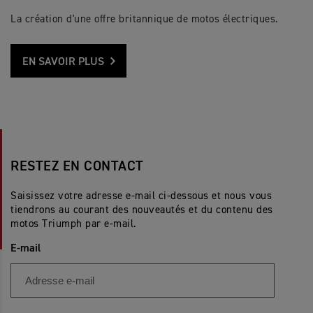
La création d'une offre britannique de motos électriques.
EN SAVOIR PLUS
RESTEZ EN CONTACT
Saisissez votre adresse e-mail ci-dessous et nous vous
tiendrons au courant des nouveautés et du contenu des
motos Triumph par e-mail.
E-mail