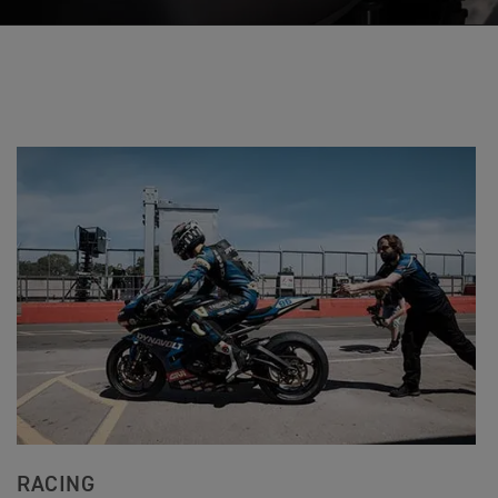
RACING