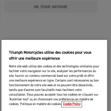
ME TENIR INFORMÉ
Triumph Motorcycles utilise des cookies pour vous
offrir une meilleure expérience
Notre site web utilise des cookies et des technologies similaires pour
faciliter votre navigation sur le site, analyser les performances du
site, fournir un contenu commercial basé sur votre profil et offrir
une meilleure expérience en ligne. Certains sont nécessaires au bon
fonctionnement de notre site web et ne peuvent être désactivés,
tandis que d'autres sont facultatifs mais facilitent votre
consultation. Vous pouvez accepter tous les cookies en cliquant sur
"Autoriser tout" ou en choisissant vos préférences en matière de
cookies. Politique en matière de cookies.
Cookie Policy