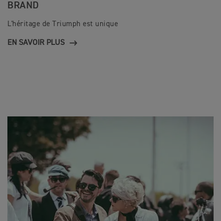
BRAND
L'héritage de Triumph est unique
EN SAVOIR PLUS