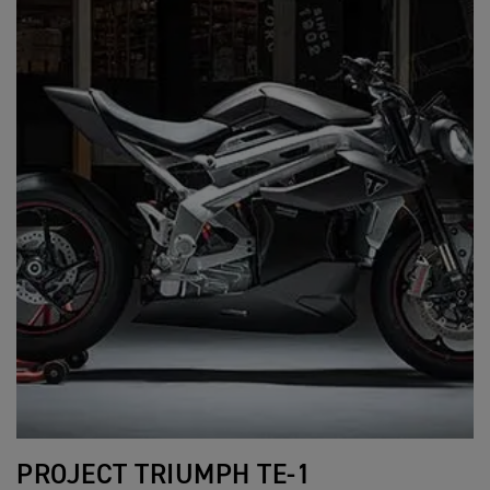
PROJECT TRIUMPH TE-1