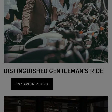
DISTINGUISHED GENTLEMAN'S RIDE
EN SAVOIR PLUS