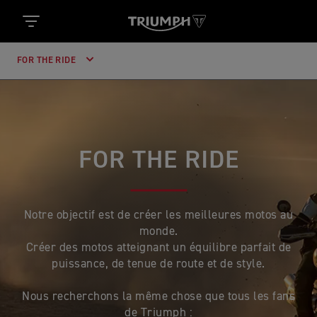
FOR THE RIDE
FOR THE RIDE
Notre objectif est de créer les meilleures motos au
monde.
Créer des motos atteignant un équilibre parfait de
puissance, de tenue de route et de style.
Nous recherchons la même chose que tous les fans
de Triumph :