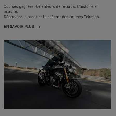
Courses gagnées. Détenteurs de records. L'histoire en
marche.
Découvrez le passé et le présent des courses Triumph.
EN SAVOIR PLUS