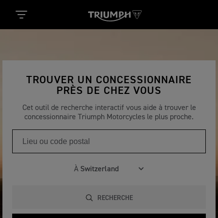
TROUVER UN CONCESSIONNAIRE
PRÈS DE CHEZ VOUS
Cet outil de recherche interactif vous aide à trouver le
concessionnaire Triumph Motorcycles le plus proche.
À
RECHERCHE