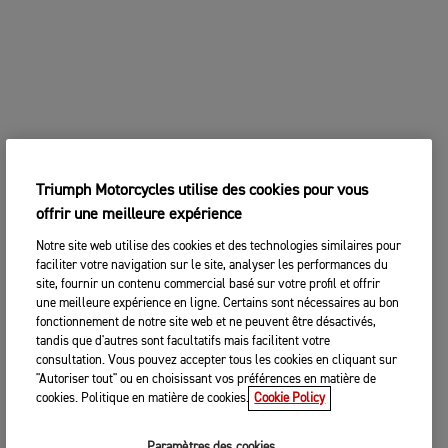
Triumph Motorcycles utilise des cookies pour vous
offrir une meilleure expérience
Notre site web utilise des cookies et des technologies similaires pour
faciliter votre navigation sur le site, analyser les performances du
site, fournir un contenu commercial basé sur votre profil et offrir
une meilleure expérience en ligne. Certains sont nécessaires au bon
fonctionnement de notre site web et ne peuvent être désactivés,
tandis que d'autres sont facultatifs mais facilitent votre
consultation. Vous pouvez accepter tous les cookies en cliquant sur
"Autoriser tout" ou en choisissant vos préférences en matière de
cookies. Politique en matière de cookies.
Cookie Policy
Paramètres des cookies