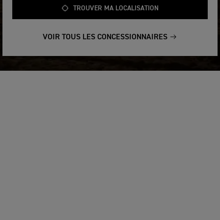
TROUVER MA LOCALISATION
VOIR TOUS LES CONCESSIONNAIRES