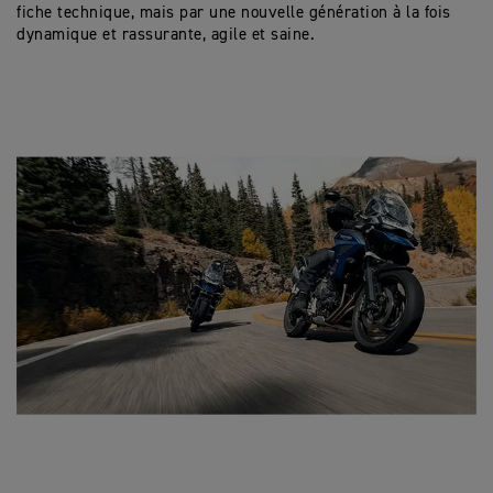
fiche technique, mais par une nouvelle génération à la fois
dynamique et rassurante, agile et saine.