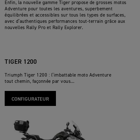
Enfin, la nouvelle gamme Tiger propose de grosses motos
Adventure pour toutes les aventures, superbement
équilibrées et accessibles sur tous les types de surfaces,
avec d’authentiques performances tout-terrain grâce aux
nouvelles Rally Pro et Rally Explorer.
TIGER 1200
Triumph Tiger 1200 : l’imbattable moto Adventure
tout chemin, façonnée par vous…
CONFIGURATEUR