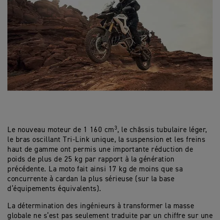
3
Le nouveau moteur de 1 160 cm
, le châssis tubulaire léger,
le bras oscillant Tri-Link unique, la suspension et les freins
haut de gamme ont permis une importante réduction de
poids de plus de 25 kg par rapport à la génération
précédente. La moto fait ainsi 17 kg de moins que sa
concurrente à cardan la plus sérieuse (sur la base
d’équipements équivalents).
La détermination des ingénieurs à transformer la masse
globale ne s’est pas seulement traduite par un chiffre sur une