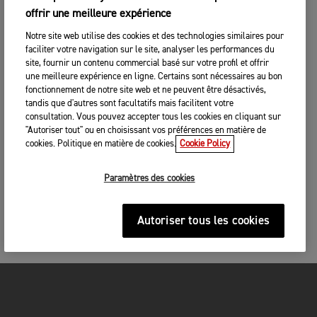
offrir une meilleure expérience
Notre site web utilise des cookies et des technologies similaires pour
faciliter votre navigation sur le site, analyser les performances du
site, fournir un contenu commercial basé sur votre profil et offrir
une meilleure expérience en ligne. Certains sont nécessaires au bon
fonctionnement de notre site web et ne peuvent être désactivés,
tandis que d'autres sont facultatifs mais facilitent votre
consultation. Vous pouvez accepter tous les cookies en cliquant sur
"Autoriser tout" ou en choisissant vos préférences en matière de
cookies. Politique en matière de cookies.
Cookie Policy
Paramètres des cookies
Autoriser tous les cookies