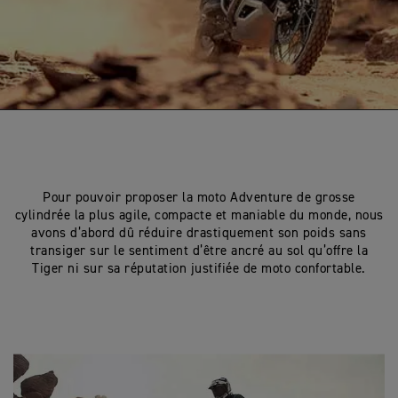
Pour pouvoir proposer la moto Adventure de grosse
cylindrée la plus agile, compacte et maniable du monde, nous
avons d’abord dû réduire drastiquement son poids sans
transiger sur le sentiment d’être ancré au sol qu’offre la
Tiger ni sur sa réputation justifiée de moto confortable.