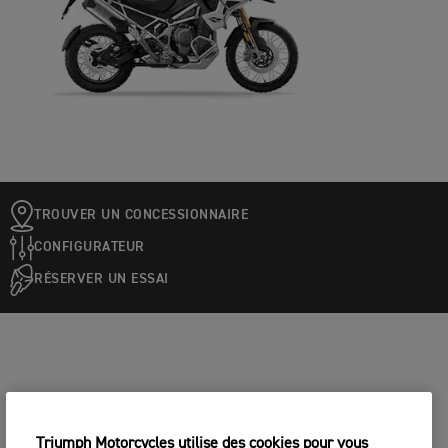
TROUVER UN CONCESSIONNAIRE
CONFIGURATEUR
RÉSERVER UN ESSAI
Triumph Motorcycles utilise des cookies pour vous