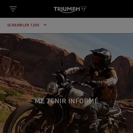
SCRAMBLER 1200
ME TENIR INFORMÉ