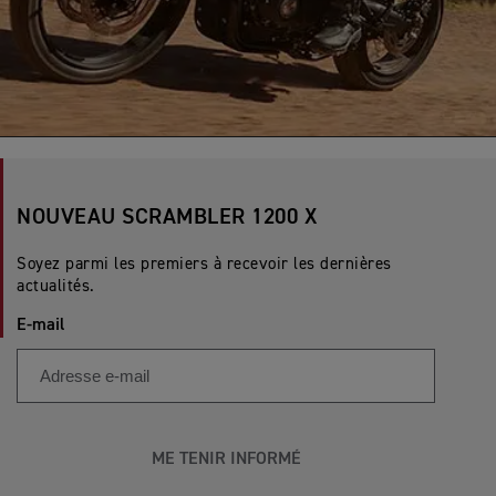
NOUVEAU SCRAMBLER 1200 X
Soyez parmi les premiers à recevoir les dernières
actualités.
E-mail
ME TENIR INFORMÉ