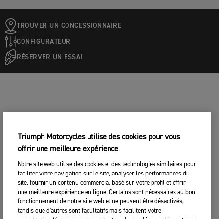
TROUVER UN CONCESSIONNAIRE
CONFIGURATEUR
RÉSERVER UN ESSAI
Triumph Motorcycles utilise des cookies pour vous
offrir une meilleure expérience
Notre site web utilise des cookies et des technologies similaires pour
faciliter votre navigation sur le site, analyser les performances du
site, fournir un contenu commercial basé sur votre profil et offrir
une meilleure expérience en ligne. Certains sont nécessaires au bon
fonctionnement de notre site web et ne peuvent être désactivés,
tandis que d'autres sont facultatifs mais facilitent votre