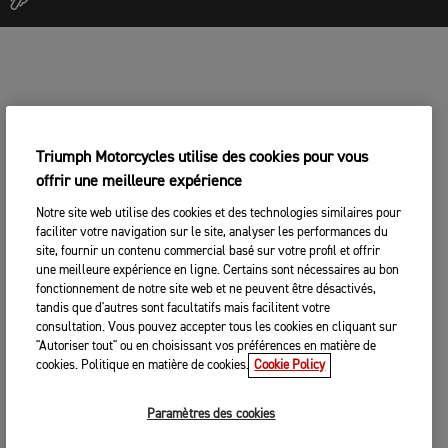
Triumph Motorcycles utilise des cookies pour vous
offrir une meilleure expérience
Notre site web utilise des cookies et des technologies similaires pour
faciliter votre navigation sur le site, analyser les performances du
site, fournir un contenu commercial basé sur votre profil et offrir
une meilleure expérience en ligne. Certains sont nécessaires au bon
fonctionnement de notre site web et ne peuvent être désactivés,
tandis que d'autres sont facultatifs mais facilitent votre
consultation. Vous pouvez accepter tous les cookies en cliquant sur
"Autoriser tout" ou en choisissant vos préférences en matière de
cookies. Politique en matière de cookies.
Cookie Policy
Paramètres des cookies