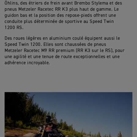
Öhlins, des étriers de frein avant Brembo Stylema et des
pneus Metzeler Racetec RR K3 plus haut de gamme. Le
guidon bas et la position des repose-pieds offrent une
conduite plus déterminée de sportive au Speed Twin
1200 RS.
Des roues légères en aluminium coulé équipent aussi le
Speed Twin 1200. Elles sont chaussées de pneus
Metzeler Racetec M9 RR premium (RR K3 sur le RS), pour
une agilité et une tenue de route exceptionnelles et une
adhérence incroyable.