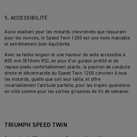
5. ACCESSIBILITÉ
Aussi exaltant pour les motards chevronnés que rassurant
pour les novices, le Speed Twin 1200 est une moto maniable
et extrêmement bien équilibrée.
Avec sa faible largeur et une hauteur de selle accessible à
805 mm (810mm RS), en plus d’un guidon profilé et de
repose-pieds confortablement placés, la position de conduite
droite et décontractée du Speed Twin 1200 convient à tous
les motards, quelle que soit leur taille, et offre
invariablement l’attitude parfaite, pour les trajets quotidiens
en ville comme pour les sorties grisantes de fin de semaine.
TRIUMPH SPEED TWIN