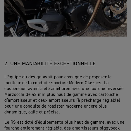
2. UNE MANIABILITÉ EXCEPTIONNELLE
L’équipe du design avait pour consigne de proposer le
meilleur de la conduite sportive Modern Classics. La
suspension avant a été améliorée avec une fourche inversée
Marzocchi de 43 mm plus haut de gamme avec cartouche
d’amortisseur et deux amortisseurs (à précharge réglable)
pour une conduite de roadster moderne encore plus
dynamique, agile et précise.
Le RS est doté d’équipements plus haut de gamme, avec une
fourche entièrement réglable, des amortisseurs piggyback