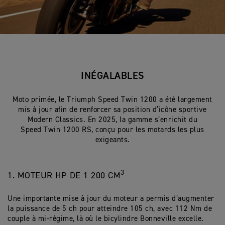
INÉGALABLES
Moto primée, le Triumph Speed Twin 1200 a été largement
mis à jour afin de renforcer sa position d’icône sportive
Modern Classics. En 2025, la gamme s’enrichit du
Speed Twin 1200 RS, conçu pour les motards les plus
exigeants.
3
1. MOTEUR HP DE 1 200 CM
Une importante mise à jour du moteur a permis d’augmenter
la puissance de 5 ch pour atteindre 105 ch, avec 112 Nm de
couple à mi-régime, là où le bicylindre Bonneville excelle.