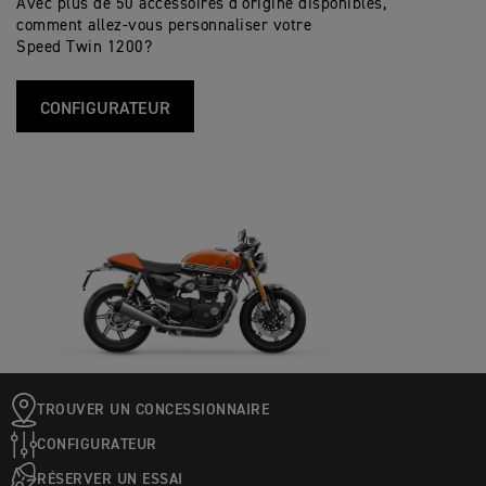
Avec plus de 50 accessoires d’origine disponibles,
comment allez-vous personnaliser votre
Speed Twin 1200?
CONFIGURATEUR
TROUVER UN CONCESSIONNAIRE
CONFIGURATEUR
RÉSERVER UN ESSAI