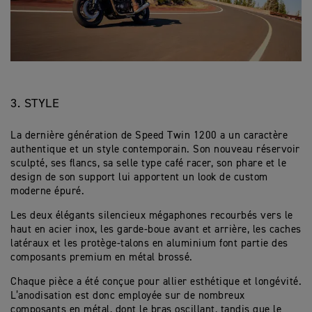
3. STYLE
La dernière génération de Speed Twin 1200 a un caractère
authentique et un style contemporain. Son nouveau réservoir
sculpté, ses flancs, sa selle type café racer, son phare et le
design de son support lui apportent un look de custom
moderne épuré.
Les deux élégants silencieux mégaphones recourbés vers le
haut en acier inox, les garde-boue avant et arrière, les caches
latéraux et les protège-talons en aluminium font partie des
composants premium en métal brossé.
Chaque pièce a été conçue pour allier esthétique et longévité.
L’anodisation est donc employée sur de nombreux
composants en métal, dont le bras oscillant, tandis que le