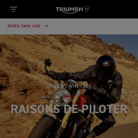
SPEED TWIN 1200
SPEED TWIN 1200
RAISONS DE PILOTER