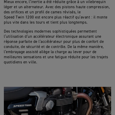
Mieux encore, l’inertie a été réduite grâce à un vilebrequin
léger et un alternateur. Avec des pistons haute compression,
des orifices et un profil de cames révisés, le
Speed Twin 1200 est encore plus réactif qu’avant : il monte
plus vite dans les tours et tient plus longtemps.
Des technologies modernes sophistiquées permettent
l’utilisation d’un accélérateur électronique assurant une
réponse parfaite de l’accélérateur pour plus de confort de
conduite, de sécurité et de contrôle. De la même manière,
l’embrayage assisté allège la charge au lever pour de
meilleures sensations et une fatigue réduite pour les trajets
quotidiens en ville.