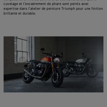
cuvelage et l’encadrement de phare sont peints avec
expertise dans l’atelier de peinture Triumph pour une finition
brillante et durable.