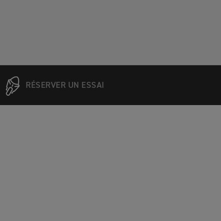
RÉSERVER UN ESSAI