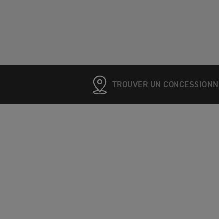
TROUVER UN CONCESSIONN