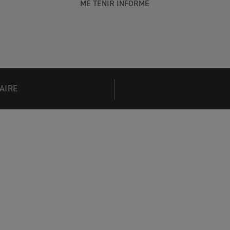
ME TENIR INFORMÉ
AIRE