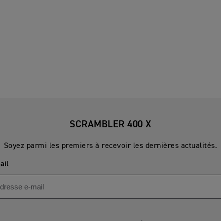
SCRAMBLER 400 X
Soyez parmi les premiers à recevoir les dernières actualités.
ail