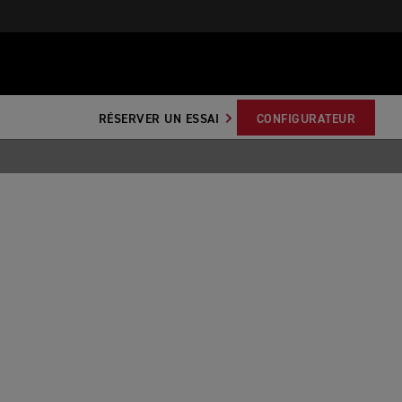
RÉSERVER UN ESSAI
CONFIGURATEUR