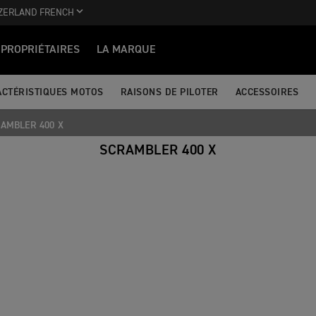
ZERLAND FRENCH
PROPRIÉTAIRES
LA MARQUE
ACTÉRISTIQUES MOTOS
RAISONS DE PILOTER
ACCESSOIRES
AMBLER 400 X
SCRAMBLER 400 X