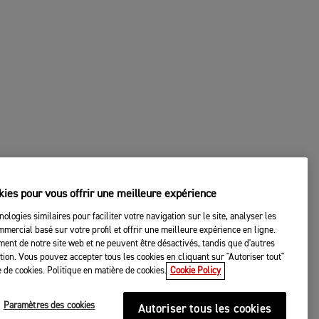
kies pour vous offrir une meilleure expérience
nologies similaires pour faciliter votre navigation sur le site, analyser les
mercial basé sur votre profil et offrir une meilleure expérience en ligne.
ent de notre site web et ne peuvent être désactivés, tandis que d'autres
tation. Vous pouvez accepter tous les cookies en cliquant sur "Autoriser tout"
 de cookies. Politique en matière de cookies.
Cookie Policy
Paramètres des cookies
Autoriser tous les cookies