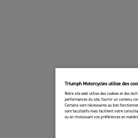
Triumph Motorcycles utilise des coo
Notre site web utilise des cookies et des tech
performances du site, fournir un contenu com
Certains sont nécessaires au bon fonctionnem
sont facultatifs mais facilitent votre consul
ou en choisissant vos préférences en matière