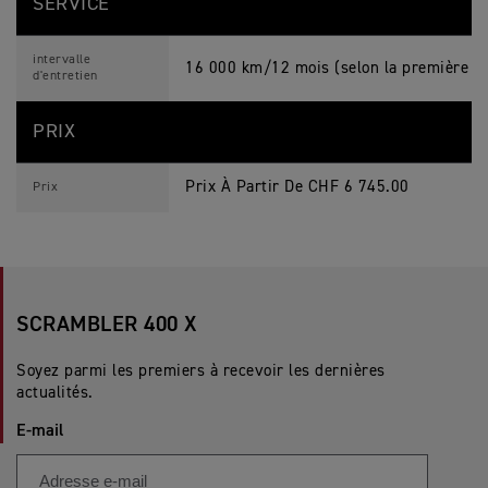
SERVICE
intervalle
16 000 km/12 mois (selon la première év
d'entretien
PRIX
Prix À Partir De CHF 6 745.00
Prix
SCRAMBLER 400 X
Soyez parmi les premiers à recevoir les dernières
actualités.
E-mail