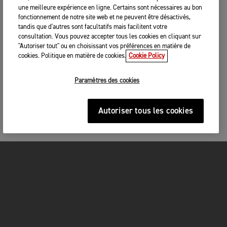
une meilleure expérience en ligne. Certains sont nécessaires au bon
fonctionnement de notre site web et ne peuvent être désactivés,
tandis que d'autres sont facultatifs mais facilitent votre
consultation. Vous pouvez accepter tous les cookies en cliquant sur
"Autoriser tout" ou en choisissant vos préférences en matière de
cookies. Politique en matière de cookies.
Cookie Policy
Paramètres des cookies
Autoriser tous les cookies
MOTOS