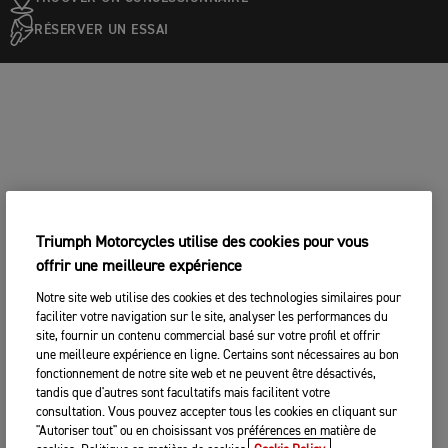
RÉSERVER UN ESSAI
Triumph Motorcycles utilise des cookies pour vous
offrir une meilleure expérience
Notre site web utilise des cookies et des technologies similaires pour
faciliter votre navigation sur le site, analyser les performances du
site, fournir un contenu commercial basé sur votre profil et offrir
une meilleure expérience en ligne. Certains sont nécessaires au bon
fonctionnement de notre site web et ne peuvent être désactivés,
tandis que d'autres sont facultatifs mais facilitent votre
consultation. Vous pouvez accepter tous les cookies en cliquant sur
"Autoriser tout" ou en choisissant vos préférences en matière de