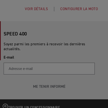
VOIR DÉTAILS
CONFIGURER LA MOTO
SPEED 400
Soyez parmi les premiers à recevoir les dernières
actualités.
E-mail
ME TENIR INFORMÉ
TROUVER UN CONCESSIONNAIRE