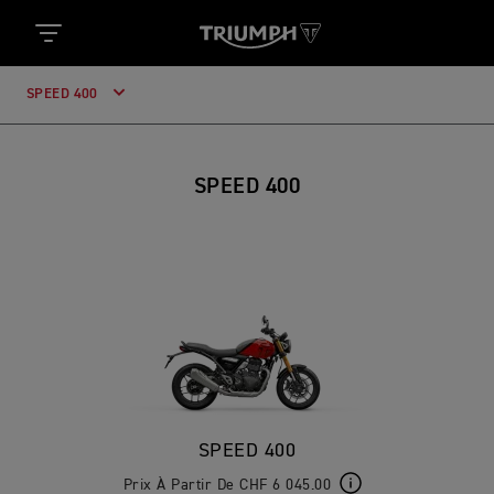
SPEED 400
SPEED 400
SPEED 400
Prix À Partir De CHF 6 045.00