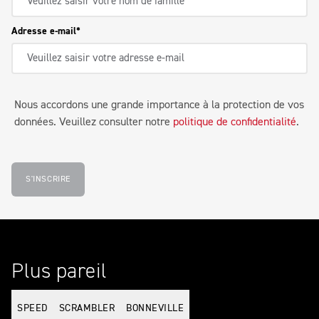
Adresse e-mail
Nous accordons une grande importance à la protection de vos
données. Veuillez consulter notre
politique de confidentialité
.
S'INSCRIRE
Plus pareil
SPEED
SCRAMBLER
BONNEVILLE