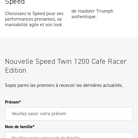
Speed
de roadster Triumph
Choisissez le Speed pour ses
authentique.
performances prenantes, sa
maniabilité agile et son look
Nouvelle Speed Twin 1200 Cafe Racer
Edition
Soyez parmi les premiers à recevoir les dernières actualités.
Prénom
Nom de famille