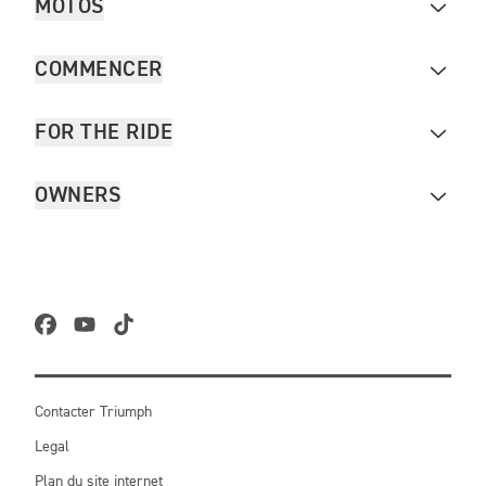
MOTOS
COMMENCER
FOR THE RIDE
OWNERS
Contacter Triumph
Legal
Plan du site internet