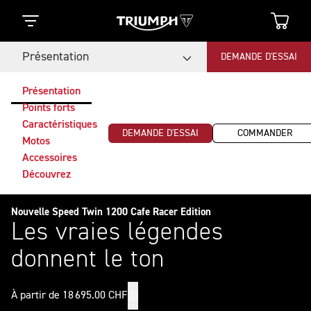
Présentation
DEMANDE D'ESSAI
Présentation
Points forts
Caractéristiques
DEMANDE D'ESSAI
COMMANDER
Motos
Accessoires
Découvrez
Nouvelle Speed Twin 1200 Cafe Racer Edition
Les vraies légendes
donnent le ton
À partir de 18 695.00 CHF