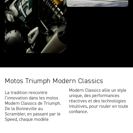
Motos Triumph Modern Classics
Modern Classics allie un style
La tradition rencontre
unique, des performances
l’innovation dans les motos
réactives et des technologies
Modern Classics de Triumph.
intuitives, pour rouler en toute
De la Bonneville au
confiance.
Scrambler, en passant par le
Speed, chaque modèle