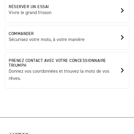
RÉSERVER UN ESSAI
Vivre le grand frisson
COMMANDER
Sécurisez votre moto, à votre manière
PRENEZ CONTACT AVEC VOTRE CONCESSIONNAIRE
TRIUMPH
Donnez vos coordonnées et trouvez la moto de vos
rêves.