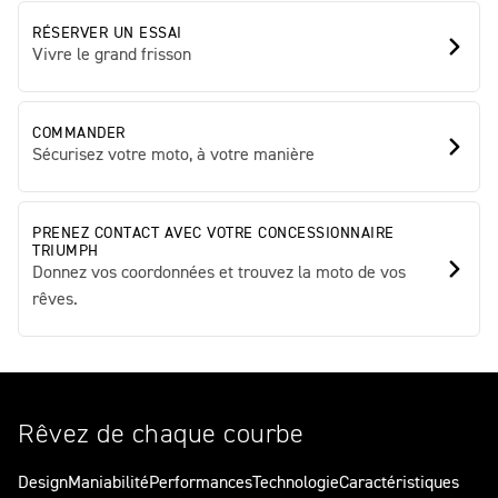
RÉSERVER UN ESSAI
Vivre le grand frisson
COMMANDER
Sécurisez votre moto, à votre manière
PRENEZ CONTACT AVEC VOTRE CONCESSIONNAIRE
TRIUMPH
Donnez vos coordonnées et trouvez la moto de vos
rêves.
Rêvez de chaque courbe
Design
Maniabilité
Performances
Technologie
Caractéristiques