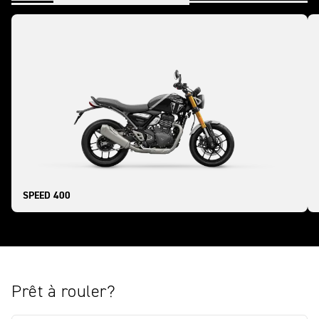
SPEED 400
Prêt à rouler?