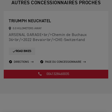
AUTRES CONCESSIONNAIRES PROCHES
TRIUMPH NEUCHATEL
0.0 KILOMETERS AWAY
ARSENAL GARAGE<br/>Chemin de Buchaux
36<br/>2022 Bevaix<br/>CHE-Switzerland
ROAD BIKES
DIRECTIONS
PAGE DU CONCESSIONNAIRE
0041328460035