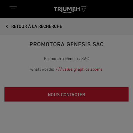
RETOUR À LA RECHERCHE
PROMOTORA GENESIS SAC
Promotora Genesis SAC
what3words:
///value.graphics.zooms
NOUS CONTACTER