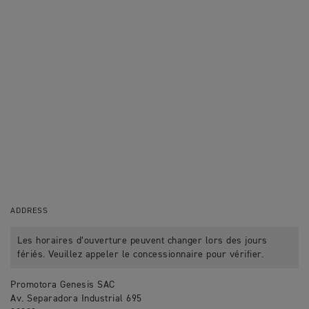
ADDRESS
Les horaires d’ouverture peuvent changer lors des jours
fériés. Veuillez appeler le concessionnaire pour vérifier.
Promotora Genesis SAC
Av. Separadora Industrial 695