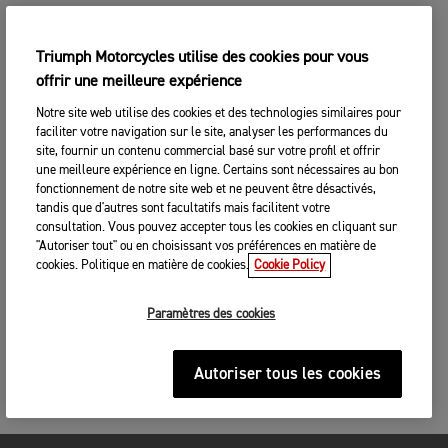
Triumph Motorcycles utilise des cookies pour vous
offrir une meilleure expérience
Notre site web utilise des cookies et des technologies similaires pour
faciliter votre navigation sur le site, analyser les performances du
site, fournir un contenu commercial basé sur votre profil et offrir
une meilleure expérience en ligne. Certains sont nécessaires au bon
fonctionnement de notre site web et ne peuvent être désactivés,
tandis que d'autres sont facultatifs mais facilitent votre
consultation. Vous pouvez accepter tous les cookies en cliquant sur
"Autoriser tout" ou en choisissant vos préférences en matière de
cookies. Politique en matière de cookies.
Cookie Policy
Paramètres des cookies
Autoriser tous les cookies