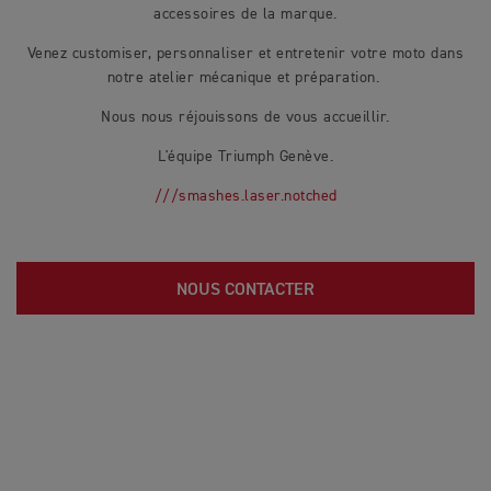
accessoires de la marque.
Venez customiser, personnaliser et entretenir votre moto dans
notre atelier mécanique et préparation.
Nous nous réjouissons de vous accueillir.
L'équipe Triumph Genève.
///smashes.laser.notched
NOUS CONTACTER