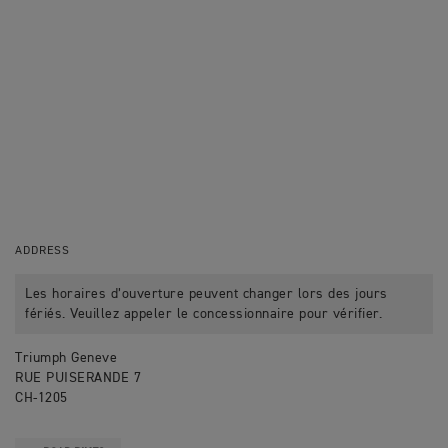
ADDRESS
Les horaires d’ouverture peuvent changer lors des jours
fériés. Veuillez appeler le concessionnaire pour vérifier.
Triumph Geneve
RUE PUISERANDE 7
CH-1205