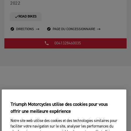
2022
ROAD BIKES
DIRECTIONS
PAGE DU CONCESSIONNAIRE
0041328460035
Triumph Motorcycles utilise des cookies pour vous
offrir une meilleure expérience
Notre site web utilise des cookies et des technologies similaires pour
faciliter votre navigation sur le site, analyser les performances du