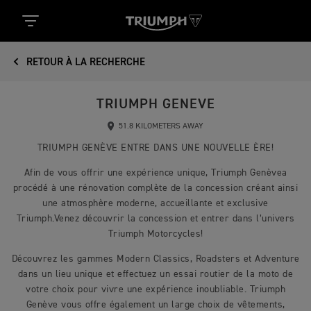
RETOUR À LA RECHERCHE
TRIUMPH GENEVE
51.8 KILOMETERS AWAY
TRIUMPH GENÈVE ENTRE DANS UNE NOUVELLE ÈRE!
Afin de vous offrir une expérience unique, Triumph Genèvea
procédé à une rénovation complète de la concession créant ainsi
une atmosphère moderne, accueillante et exclusive
Triumph.Venez découvrir la concession et entrer dans l’univers
Triumph Motorcycles!
Découvrez les gammes Modern Classics, Roadsters et Adventure
dans un lieu unique et effectuez un essai routier de la moto de
votre choix pour vivre une expérience inoubliable. Triumph
Genève vous offre également un large choix de vêtements,