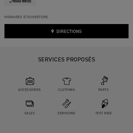
ROAD BIKES
HORAIRES D’OUVERTURE
DIRECTIONS
SERVICES PROPOSÉS
ACCESSORIES
CLOTHING
PARTS
SALES
SERVICING
TEST RIDE