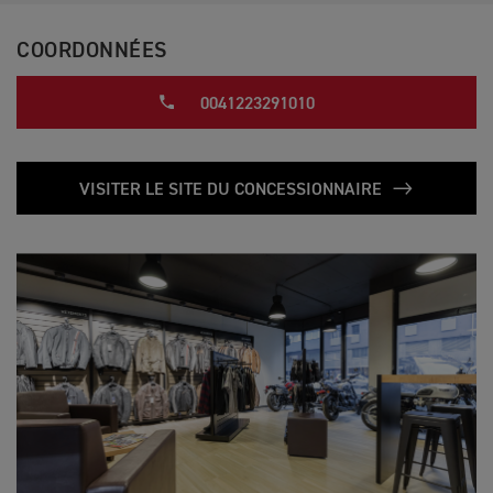
COORDONNÉES
0041223291010
VISITER LE SITE DU CONCESSIONNAIRE