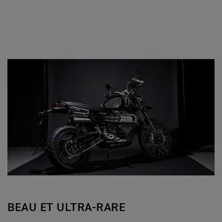
BEAU ET ULTRA-RARE