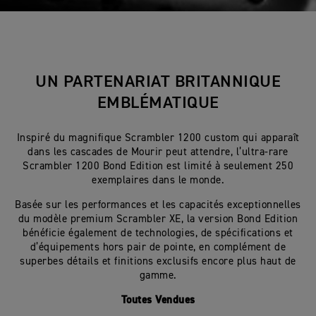
UN PARTENARIAT BRITANNIQUE
EMBLÉMATIQUE
Inspiré du magnifique Scrambler 1200 custom qui apparaît
dans les cascades de Mourir peut attendre, l’ultra-rare
Scrambler 1200 Bond Edition est limité à seulement 250
exemplaires dans le monde.
Basée sur les performances et les capacités exceptionnelles
du modèle premium Scrambler XE, la version Bond Edition
bénéficie également de technologies, de spécifications et
d’équipements hors pair de pointe, en complément de
superbes détails et finitions exclusifs encore plus haut de
gamme.
Toutes Vendues