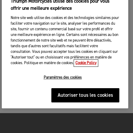
Triumph Motorcycles utilise des cookies pour vous
offrir une meilleure expérience
Notre site web utilise des cookies et des technologies similaires pour
faciliter votre navigation sur le site, analyser les performances du
site, fournir un contenu commercial basé sur votre profil et offrir
une meilleure expérience en ligne. Certains sont nécessaires au bon
fonctionnement de notre site web et ne peuvent être désactivés,
tandis que d'autres sont facultatifs mais facilitent votre
consultation. Vous pouvez accepter tous les cookies en cliquant sur
"Autoriser tout" ou en choisissant vos préférences en matière de
cookies. Politique en matière de cookies.
Cookie Policy
Paramètres des cookies
Autoriser tous les cookies