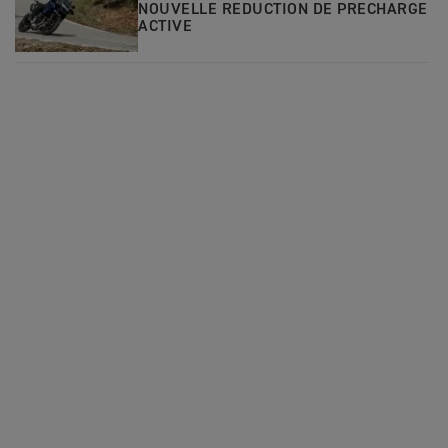
NOUVELLE REDUCTION DE PRECHARGE
ACTIVE