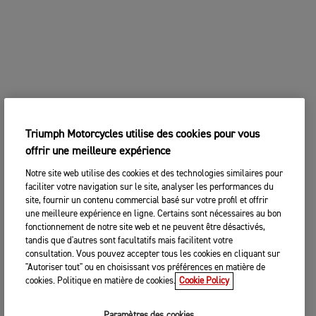
Triumph Motorcycles utilise des cookies pour vous
offrir une meilleure expérience
Notre site web utilise des cookies et des technologies similaires pour
faciliter votre navigation sur le site, analyser les performances du
site, fournir un contenu commercial basé sur votre profil et offrir
une meilleure expérience en ligne. Certains sont nécessaires au bon
fonctionnement de notre site web et ne peuvent être désactivés,
tandis que d'autres sont facultatifs mais facilitent votre
consultation. Vous pouvez accepter tous les cookies en cliquant sur
"Autoriser tout" ou en choisissant vos préférences en matière de
cookies. Politique en matière de cookies.
Cookie Policy
Paramètres des cookies