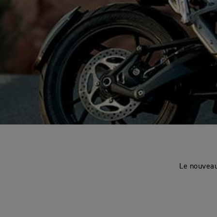
Le nouveau