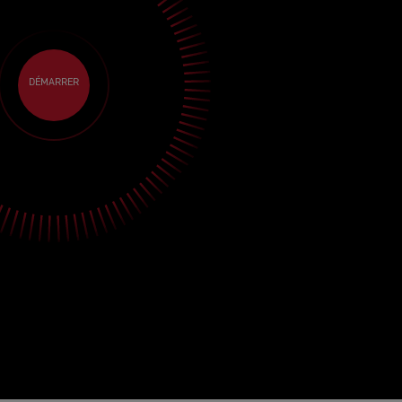
DÉMARRER