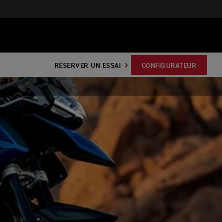
RÉSERVER UN ESSAI
CONFIGURATEUR