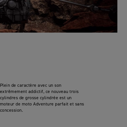
Plein de caractère avec un son
extrêmement addictif, ce nouveau trois
cylindres de grosse cylindrée est un
moteur de moto Adventure parfait et sans
concession.