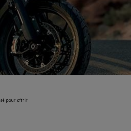
sé pour offrir