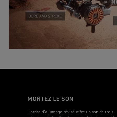
MONTEZ LE SON
L’ordre d’allumage révisé offre un son de trois