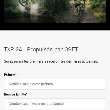
TXP-24 - Propulsée par OSET
Soyez parmi les premiers à recevoir les dernières actualités.
Prénom
Nom de famille