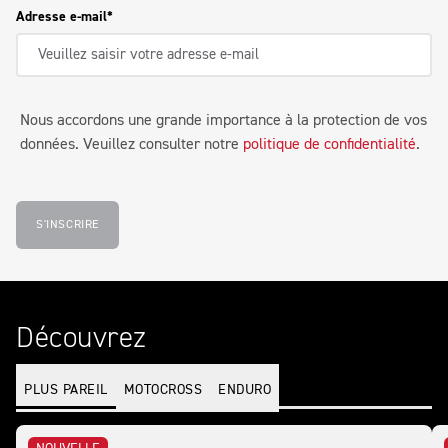
Adresse e-mail
Nous accordons une grande importance à la protection de vos
données. Veuillez consulter notre
politique de confidentialité
.
S'INSCRIRE
Découvrez
PLUS PAREIL
MOTOCROSS
ENDURO