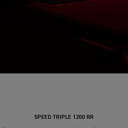
SPEED TRIPLE 1200 RR