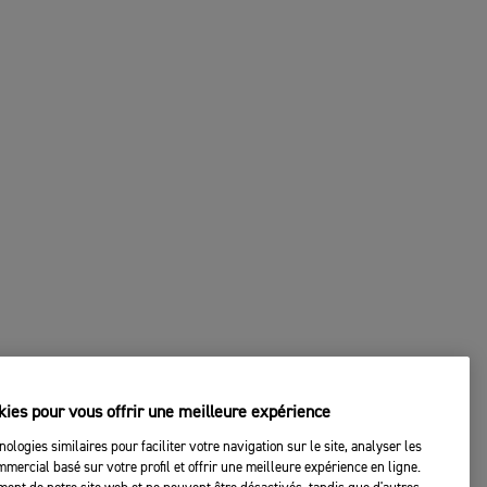
kies pour vous offrir une meilleure expérience
nologies similaires pour faciliter votre navigation sur le site, analyser les
mercial basé sur votre profil et offrir une meilleure expérience en ligne.