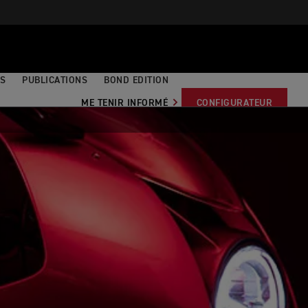
S
PUBLICATIONS
BOND EDITION
ME TENIR INFORMÉ
CONFIGURATEUR