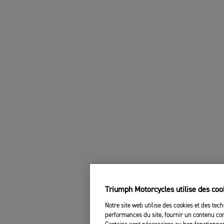
Triumph Motorcycles utilise des coo
Notre site web utilise des cookies et des tech
performances du site, fournir un contenu com