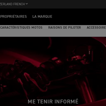
ZERLAND FRENCH
PROPRIÉTAIRES
LA MARQUE
CARACTÉRISTIQUES MOTOS
RAISONS DE PILOTER
ACCESSOIRE
ME TENIR INFORMÉ