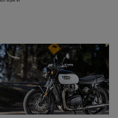
son style et