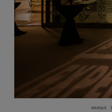
MARQUE