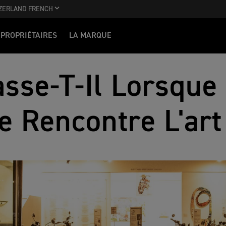
ZERLAND FRENCH
PROPRIÉTAIRES
LA MARQUE
sse-T-Il Lorsque 
e Rencontre L'ar