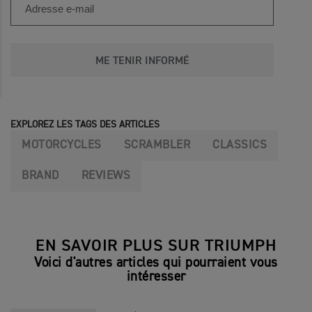
ME TENIR INFORMÉ
EXPLOREZ LES TAGS DES ARTICLES
MOTORCYCLES
SCRAMBLER
CLASSICS
BRAND
REVIEWS
EN SAVOIR PLUS SUR TRIUMPH
Voici d'autres articles qui pourraient vous
intéresser