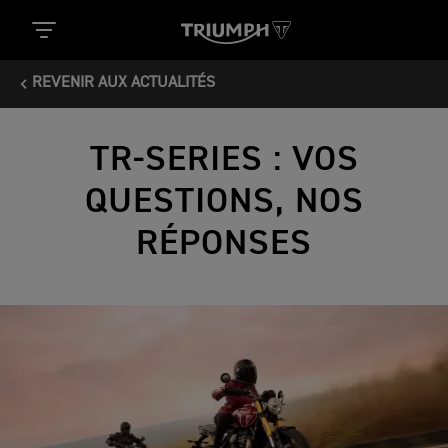
REVENIR AUX ACTUALITÉS
TR-SERIES : VOS
QUESTIONS, NOS
RÉPONSES