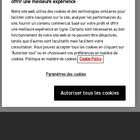
offrir une meilleure expérience
Notre site web utilise des cookies et des technologies similaires pour
faciliter votre navigation sur le site, analyser les performances du
site, fournir un contenu commercial basé sur votre profil et offrir
une meilleure expérience en ligne. Certains sont nécessaires au bon
fonctionnement de notre site web et ne peuvent être désactivés,
tandis que d'autres sont facultatifs mais facilitent votre
consultation. Vous pouvez accepter tous les cookies en cliquant sur
"Autoriser tout" ou en choisissant vos préférences en matière de
cookies. Politique en matière de cookies.
Cookie Policy
Paramètres des cookies
Autoriser tous les cookies