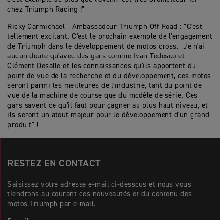
chez Triumph Racing !"
Ricky Carmichael - Ambassadeur Triumph Off-Road : "C'est
tellement excitant. C'est le prochain exemple de l'engagement
de Triumph dans le développement de motos cross. Je n'ai
aucun doute qu'avec des gars comme Ivan Tedesco et
Clément Desalle et les connaissances qu'ils apportent du
point de vue de la recherche et du développement, ces motos
seront parmi les meilleures de l'industrie, tant du point de
vue de la machine de course que du modèle de série. Ces
gars savent ce qu'il faut pour gagner au plus haut niveau, et
ils seront un atout majeur pour le développement d'un grand
produit" !
RESTEZ EN CONTACT
Saisissez votre adresse e-mail ci-dessous et nous vous
tiendrons au courant des nouveautés et du contenu des
motos Triumph par e-mail.