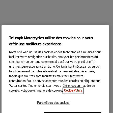
Triumph Motorcycles utilise des cookies pour vous
offrir une meilleure expérience
Notre site web utilise des cookies et des technologies similaires pour
faciliter votre navigation sur le site, analyser les performances du
site, fournir un contenu commercial basé sur votre profil et offrir
une meilleure expérience en ligne. Certains sont nécessaires au bon
fonctionnement de notre site web et ne peuvent être désactivés,
tandis que d'autres sont facultatifs mais facilitent votre
consultation. Vous pouvez accepter tous les cookies en cliquant sur
"Autoriser tout" ou en choisissant vos préférences en matière de
cookies. Politique en matière de cookies.
Cookie Policy
Paramètres des cookies