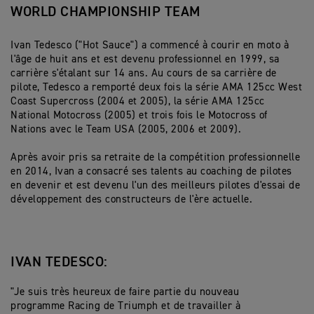
WORLD CHAMPIONSHIP TEAM
Ivan Tedesco ("Hot Sauce") a commencé à courir en moto à
l'âge de huit ans et est devenu professionnel en 1999, sa
carrière s'étalant sur 14 ans. Au cours de sa carrière de
pilote, Tedesco a remporté deux fois la série AMA 125cc West
Coast Supercross (2004 et 2005), la série AMA 125cc
National Motocross (2005) et trois fois le Motocross of
Nations avec le Team USA (2005, 2006 et 2009).
Après avoir pris sa retraite de la compétition professionnelle
en 2014, Ivan a consacré ses talents au coaching de pilotes
en devenir et est devenu l'un des meilleurs pilotes d'essai de
développement des constructeurs de l'ère actuelle.
IVAN TEDESCO:
"Je suis très heureux de faire partie du nouveau
programme Racing de Triumph et de travailler à