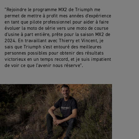
"Rejoindre le programme MX2 de Triumph me
permet de mettre à profit mes années d'expérience
en tant que pilote professionnel pour aider à faire
évoluer la moto de série vers une moto de course
d'usine à part entière, prête pour la saison MX2 de
2024. En travaillant avec Thierry et Vincent, je
sais que Triumph s'est entouré des meilleures
personnes possibles pour obtenir des résultats
victorieux en un temps record, et je suis impatient
de voir ce que l'avenir nous réserve".