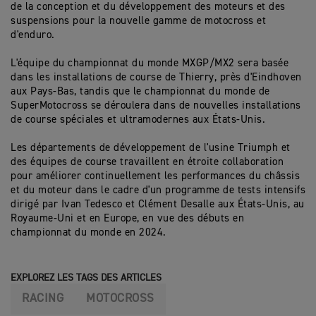
de la conception et du développement des moteurs et des
suspensions pour la nouvelle gamme de motocross et
d'enduro.
L'équipe du championnat du monde MXGP/MX2 sera basée
dans les installations de course de Thierry, près d'Eindhoven
aux Pays-Bas, tandis que le championnat du monde de
SuperMotocross se déroulera dans de nouvelles installations
de course spéciales et ultramodernes aux États-Unis.
Les départements de développement de l'usine Triumph et
des équipes de course travaillent en étroite collaboration
pour améliorer continuellement les performances du châssis
et du moteur dans le cadre d'un programme de tests intensifs
dirigé par Ivan Tedesco et Clément Desalle aux États-Unis, au
Royaume-Uni et en Europe, en vue des débuts en
championnat du monde en 2024.
EXPLOREZ LES TAGS DES ARTICLES
RACING
MOTOCROSS