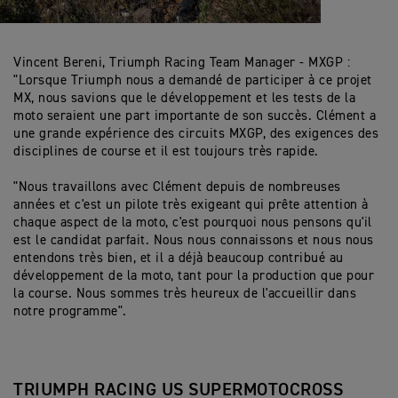
Vincent Bereni, Triumph Racing Team Manager - MXGP :
"Lorsque Triumph nous a demandé de participer à ce projet
MX, nous savions que le développement et les tests de la
moto seraient une part importante de son succès. Clément a
une grande expérience des circuits MXGP, des exigences des
disciplines de course et il est toujours très rapide.
"Nous travaillons avec Clément depuis de nombreuses
années et c'est un pilote très exigeant qui prête attention à
chaque aspect de la moto, c'est pourquoi nous pensons qu'il
est le candidat parfait. Nous nous connaissons et nous nous
entendons très bien, et il a déjà beaucoup contribué au
développement de la moto, tant pour la production que pour
la course. Nous sommes très heureux de l'accueillir dans
notre programme".
TRIUMPH RACING US SUPERMOTOCROSS