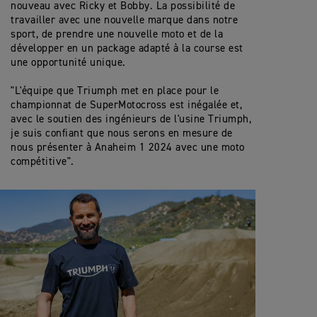
nouveau avec Ricky et Bobby. La possibilité de
travailler avec une nouvelle marque dans notre
sport, de prendre une nouvelle moto et de la
développer en un package adapté à la course est
une opportunité unique.
"L'équipe que Triumph met en place pour le
championnat de SuperMotocross est inégalée et,
avec le soutien des ingénieurs de l'usine Triumph,
je suis confiant que nous serons en mesure de
nous présenter à Anaheim 1 2024 avec une moto
compétitive".