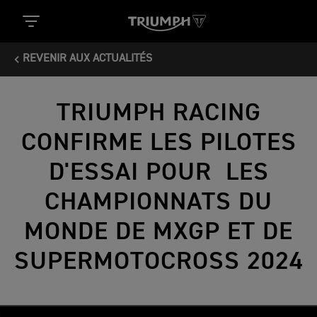
REVENIR AUX ACTUALITÉS
TRIUMPH RACING
CONFIRME LES PILOTES
D'ESSAI POUR LES
CHAMPIONNATS DU
MONDE DE MXGP ET DE
SUPERMOTOCROSS 2024