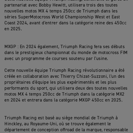
partenariat avec Bobby Hewitt, utilisera trois des toutes
nouvelles motos MX 4 temps 250cc de Triumph dans les
séries SuperMotocross World Championship West et East
Coast 2024, avant d'entrer dans la catégorie reine des 450cc
en 2025.
MXGP : En 2024 également, Triumph Racing fera ses débuts
dans le prestigieux championnat du monde de motocross FIM
avec un programme de courses soutenu par l'usine.
Cette nouvelle équipe Triumph Racing révolutionnaire a été
créée en collaboration avec Thierry Chizat-Suzzoni, l'un des
propriétaires d'équipe les plus expérimentés et les plus
performants du sport, qui utilisera deux des toutes nouvelles
motos MX 4 temps 250cc de Triumph dans la catégorie MX2
en 2024 et entrera dans la catégorie MXGP 450cc en 2025.
Triumph Racing est basé au siège mondial de Triumph à
Hinckley, au Royaume-Uni, où se trouve également le
département de conception offroad de la marque, responsable