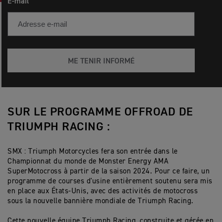
E-mail
ME TENIR INFORMÉ
SUR LE PROGRAMME OFFROAD DE
TRIUMPH RACING :
SMX : Triumph Motorcycles fera son entrée dans le
Championnat du monde de Monster Energy AMA
SuperMotocross à partir de la saison 2024. Pour ce faire, un
programme de courses d'usine entièrement soutenu sera mis
en place aux États-Unis, avec des activités de motocross
sous la nouvelle bannière mondiale de Triumph Racing.
Cette nouvelle équipe Triumph Racing, construite et gérée en