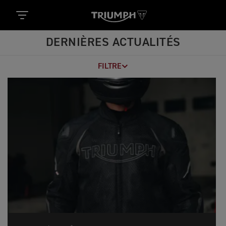
DERNIÈRES ACTUALITÉS
FILTRE